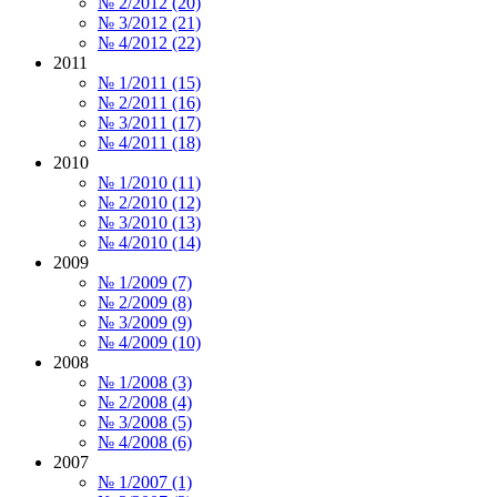
№ 2/2012 (20)
№ 3/2012 (21)
№ 4/2012 (22)
2011
№ 1/2011 (15)
№ 2/2011 (16)
№ 3/2011 (17)
№ 4/2011 (18)
2010
№ 1/2010 (11)
№ 2/2010 (12)
№ 3/2010 (13)
№ 4/2010 (14)
2009
№ 1/2009 (7)
№ 2/2009 (8)
№ 3/2009 (9)
№ 4/2009 (10)
2008
№ 1/2008 (3)
№ 2/2008 (4)
№ 3/2008 (5)
№ 4/2008 (6)
2007
№ 1/2007 (1)