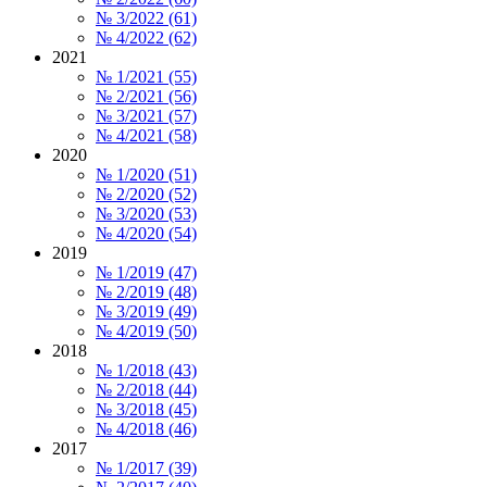
№ 3/2022 (61)
№ 4/2022 (62)
2021
№ 1/2021 (55)
№ 2/2021 (56)
№ 3/2021 (57)
№ 4/2021 (58)
2020
№ 1/2020 (51)
№ 2/2020 (52)
№ 3/2020 (53)
№ 4/2020 (54)
2019
№ 1/2019 (47)
№ 2/2019 (48)
№ 3/2019 (49)
№ 4/2019 (50)
2018
№ 1/2018 (43)
№ 2/2018 (44)
№ 3/2018 (45)
№ 4/2018 (46)
2017
№ 1/2017 (39)