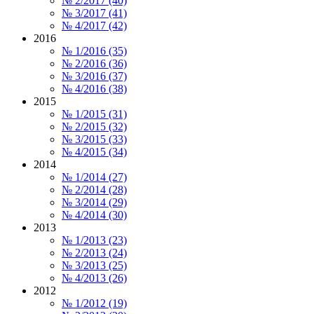
№ 2/2017 (40)
№ 3/2017 (41)
№ 4/2017 (42)
2016
№ 1/2016 (35)
№ 2/2016 (36)
№ 3/2016 (37)
№ 4/2016 (38)
2015
№ 1/2015 (31)
№ 2/2015 (32)
№ 3/2015 (33)
№ 4/2015 (34)
2014
№ 1/2014 (27)
№ 2/2014 (28)
№ 3/2014 (29)
№ 4/2014 (30)
2013
№ 1/2013 (23)
№ 2/2013 (24)
№ 3/2013 (25)
№ 4/2013 (26)
2012
№ 1/2012 (19)