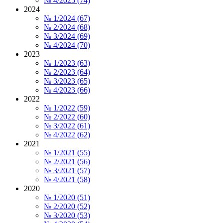
№ 4/2025 (74)
2024
№ 1/2024 (67)
№ 2/2024 (68)
№ 3/2024 (69)
№ 4/2024 (70)
2023
№ 1/2023 (63)
№ 2/2023 (64)
№ 3/2023 (65)
№ 4/2023 (66)
2022
№ 1/2022 (59)
№ 2/2022 (60)
№ 3/2022 (61)
№ 4/2022 (62)
2021
№ 1/2021 (55)
№ 2/2021 (56)
№ 3/2021 (57)
№ 4/2021 (58)
2020
№ 1/2020 (51)
№ 2/2020 (52)
№ 3/2020 (53)